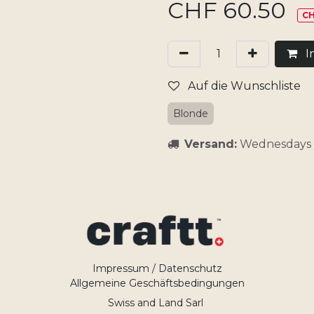
CHF
60.50
CH
I
Auf die Wunschliste
Blonde
Versand:
Wednesdays / 
Impressum / Datenschutz
Allgemeine Geschäftsbedingungen
Swiss and Land Sarl