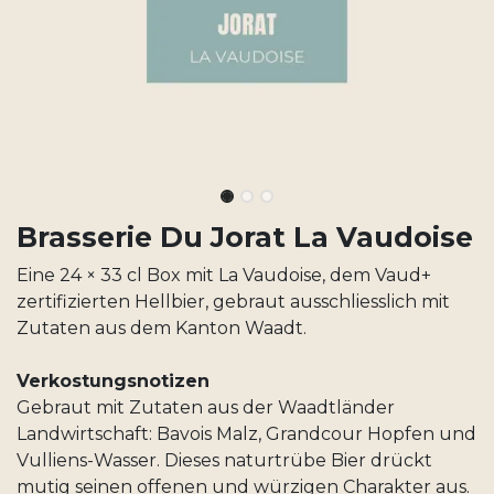
Brasserie Du Jorat La Vaudoise
Eine 24 × 33 cl Box mit La Vaudoise, dem Vaud+
zertifizierten Hellbier, gebraut ausschliesslich mit
Zutaten aus dem Kanton Waadt.
Verkostungsnotizen
Gebraut mit Zutaten aus der Waadtländer
Landwirtschaft: Bavois Malz, Grandcour Hopfen und
Vulliens-Wasser. Dieses naturtrübe Bier drückt
mutig seinen offenen und würzigen Charakter aus.