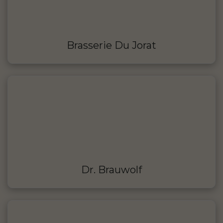
Brasserie Du Jorat
Dr. Brauwolf