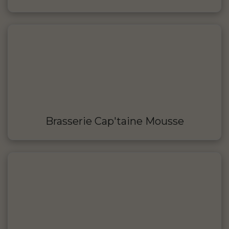
Brasserie Cap'taine Mousse