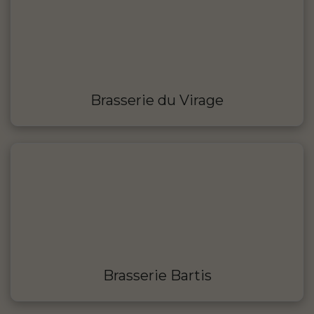
Brasserie du Virage
Brasserie Bartis