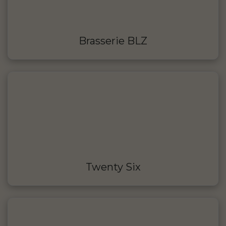
Brasserie BLZ
Twenty Six