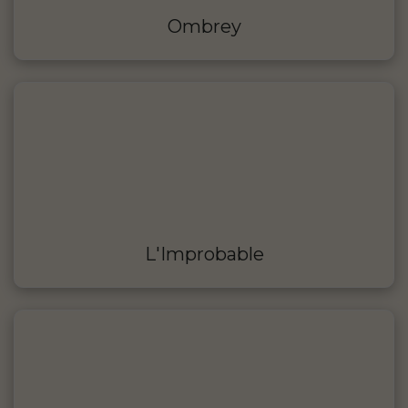
Ombrey
L'Improbable