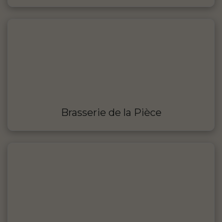
Brasserie de la Pièce