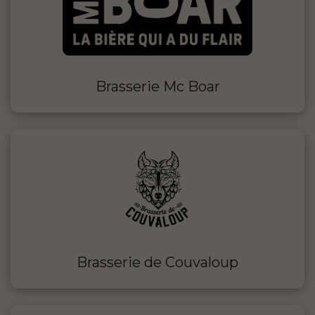
Brasserie Mc Boar
Brasserie de Couvaloup