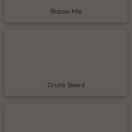
Brasse-Mie
Drunk Beard