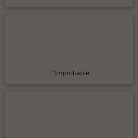
L'Improbable