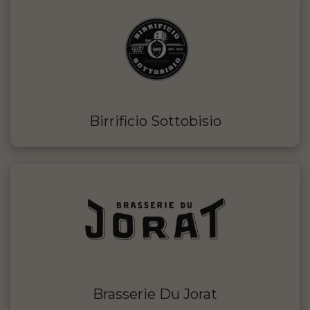
Birrificio Sottobisio
Brasserie Du Jorat