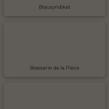
Brausyndikat
Brasserie de la Pièce