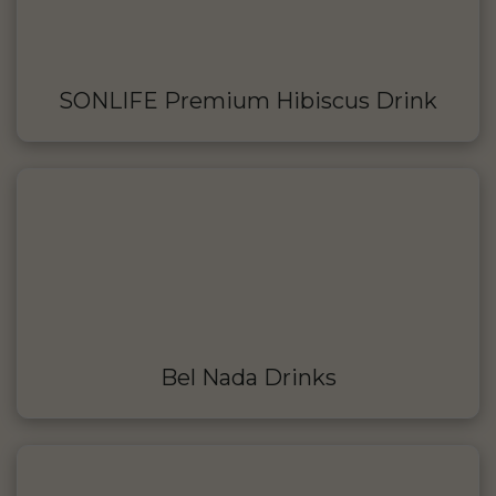
SONLIFE Premium Hibiscus Drink
Bel Nada Drinks