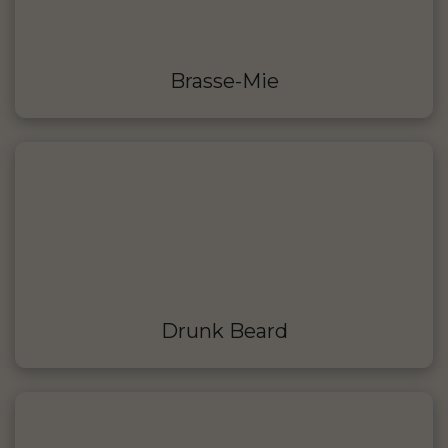
Brasse-Mie
Drunk Beard