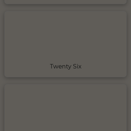
Twenty Six