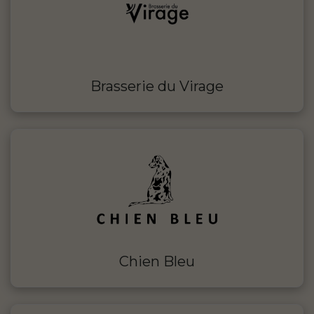
Brasserie du Virage
Chien Bleu