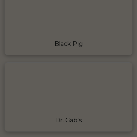
Black Pig
Dr. Gab's