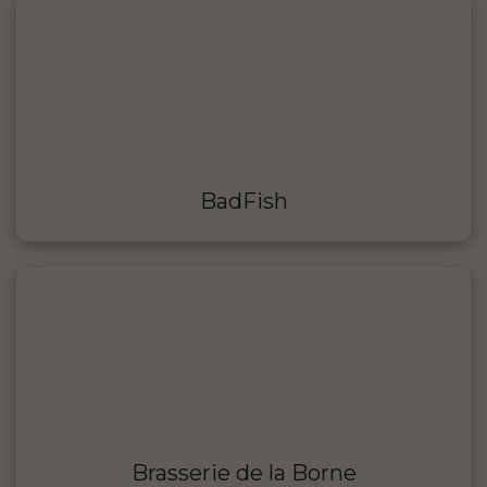
BadFish
Brasserie de la Borne