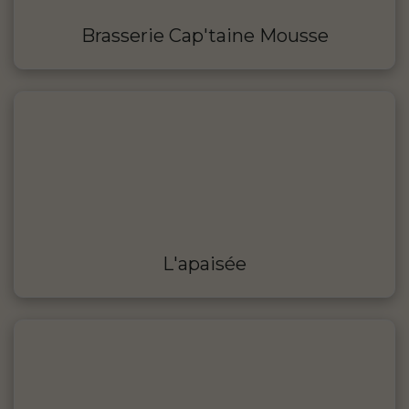
Brasserie Cap'taine Mousse
L'apaisée